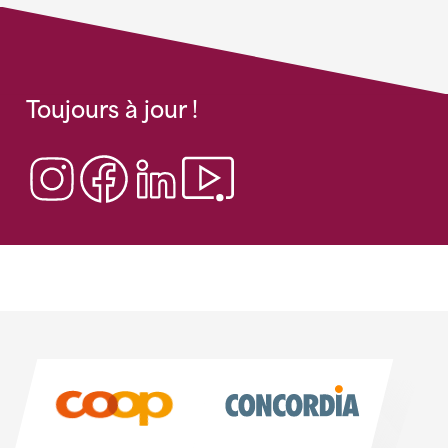
Toujours à jour !
Sponsoren
Sponsoren