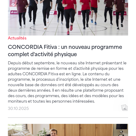
Actualités
CONCORDIA Fitiva : un nouveau programme
complet d'activité physique
Depuis début septembre, le nouveau site Internet présentant le
programme de remise en forme et d'activité physique pour les
adultes CONCORDIA Fitiva est en ligne. Le contenu du
programme, le processus d'inscription, le site Internet et une
nouvelle base de données ont été développés au cours des
deux dernières années. Il en résulte une plateforme proposant
des cours, des programmes, des idées et des modèles pour les
moniteurs et toutes les personnes intéressées.
30.10.2025
Une équipe forte : la FSG et CONCORDIA lancent un p