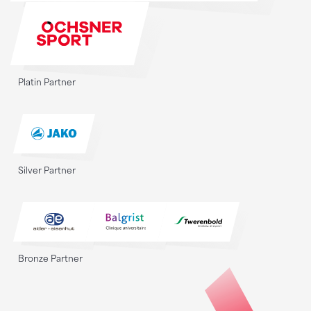
Platin Partner
Silver Partner
Bronze Partner