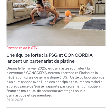
Partenaire de la STV
Une équipe forte : la FSG et CONCORDIA
lancent un partenariat de platine
Depuis le 1er janvier 2025, les gymnastes souhaitent la
bienvenue à CONCORDIA, nouveau partenaire Platine de la
Fédération suisse de gymnastique (FSG). Cette collaboration de
plusieurs années avec l'une des principales assurances maladie
et prévoyance de Suisse n'apporte pas seulement un soutien
financier, mais aussi de nombreux avantages pour la
gymnastique et ses membres.
01.01.2025