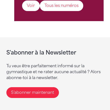
Voir
Tous les numéros
S'abonner à la Newsletter
Tu veux être parfaitement informé sur la
gymnastique et ne rater aucune actualité ? Alors
abonne-toi à la newsletter.
S'abonner maintenant