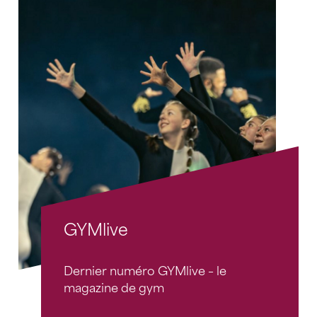
GYMlive
Dernier numéro GYMlive – le
magazine de gym