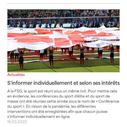
S'informer individuellement et selon ses intérêts
Actualités
S'informer individuellement et selon ses intérêts
A la FSG, le sport est réuni sous un même toit. Pour mettre cela
en évidence, les conférences du sport d'élite et du sport de
masse ont été réunies cette année sous le nom de « Conférence
du sport ». En raison de la pandémie, les différentes
interventions ont été enregistrées afin que chacun puisse
s'informer individuellement en ligne.
16.03.2022