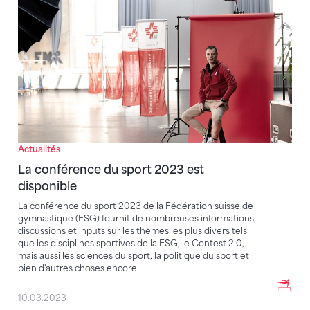
Actualités
La conférence du sport 2023 est
disponible
La conférence du sport 2023 de la Fédération suisse de
gymnastique (FSG) fournit de nombreuses informations,
discussions et inputs sur les thèmes les plus divers tels
que les disciplines sportives de la FSG, le Contest 2.0,
mais aussi les sciences du sport, la politique du sport et
bien d'autres choses encore.
10.03.2023