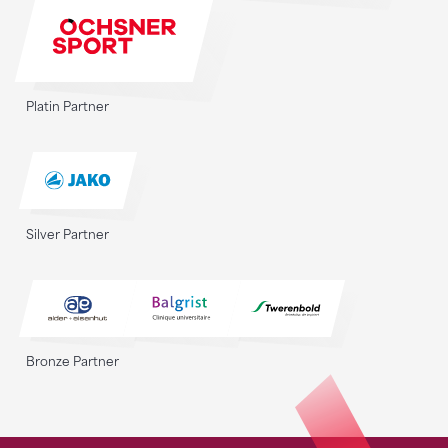
Platin Partner
Silver Partner
Bronze Partner