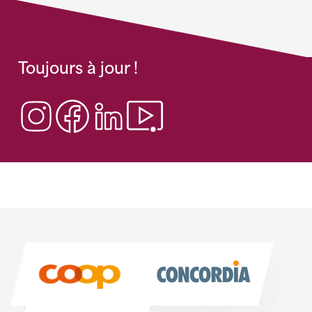
Toujours à jour !
Sponsoren
Sponsoren