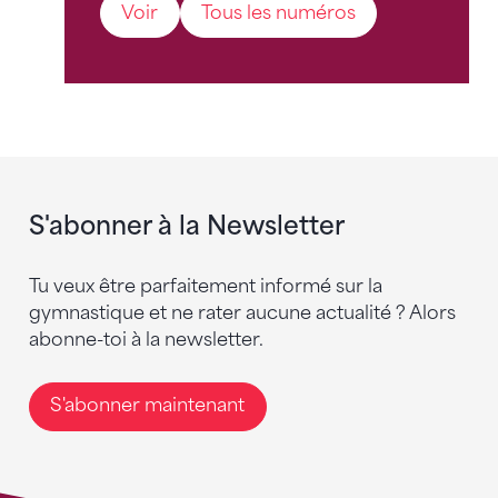
Voir
Tous les numéros
S'abonner à la Newsletter
Tu veux être parfaitement informé sur la
gymnastique et ne rater aucune actualité ? Alors
abonne-toi à la newsletter.
S'abonner maintenant