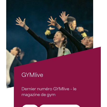
GYMlive
Dernier numéro GYMlive – le
magazine de gym