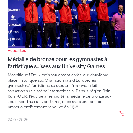
Actualités
Médaille de bronze pour les gymnastes à
l'artistique suisses aux University Games
Magnifique ! Deux mois seulement après leur deuxième
place historique aux Championnats d'Europe, les
gymnastes à l'artistique suisses ont à nouveau fait
sensation sur la scène internationale. Dans la région Rhin-
Ruhr (GER), l'équipe a remporté la médaille de bronze aux
Jeux mondiaux universitaires, et ce avec une équipe
presque entièrement renouvelée ! 💪🎉
24.07.2025