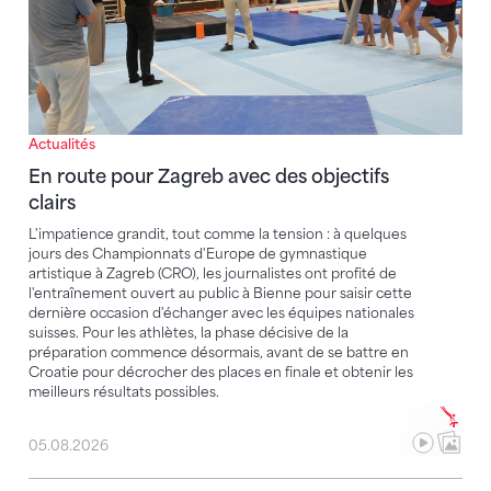
Actualités
En route pour Zagreb avec des objectifs
clairs
L'impatience grandit, tout comme la tension : à quelques
jours des Championnats d'Europe de gymnastique
artistique à Zagreb (CRO), les journalistes ont profité de
l'entraînement ouvert au public à Bienne pour saisir cette
dernière occasion d'échanger avec les équipes nationales
suisses. Pour les athlètes, la phase décisive de la
préparation commence désormais, avant de se battre en
Croatie pour décrocher des places en finale et obtenir les
meilleurs résultats possibles.
05.08.2026