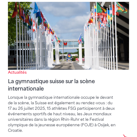
La gymnastique suisse sur la scène internationale
Actualités
La gymnastique suisse sur la scène
internationale
Lorsque la gymnastique internationale occupe le devant
de la scène, la Suisse est également au rendez-vous : du
17 au 26 juillet 2025, 15 athlètes FSG participeront à deux
événements sportifs de haut niveau, les Jeux mondiaux
universitaires dans la région Rhin-Ruhr et le Festival
olympique de la jeunesse européenne (FOJE) à Osijek, en
Croatie.