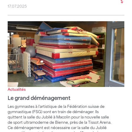
17.07.2025
Le grand déménagement
Actualités
Le grand déménagement
Les gymnastes à l'artistique de la Fédération suisse de
gymnastique (FSG) sont en train de déménager. Ils
quittent la salle du Jubilé à Macolin pour la nouvelle salle
de sport ultramoderne de Bienne, près de la Tissot Arena.
Ce déménagement est nécessaire car la salle du Jubilé