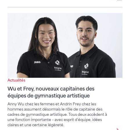
Wu et Frey, nouveaux capitaines des équipes de gymn
Actualités
Wu et Frey, nouveaux capitaines des
équipes de gymnastique artistique
Anny Wu chez les femmes et Andrin Frey chez les
hommes assument désormais le rôle de capitaine des
cadres de gymnastique artistique. Tous deux accèdent à
une fonction importante – avec esprit d’équipe, idées
claires et une certaine légèreté.