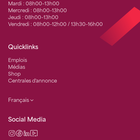
Mardi : 08h00–13h00
Mercredi : 08h00–13h00
Jeudi : 08h00–13h00
Vendredi : 08h00–12h00 / 13h30–16h00
Quicklinks
Emplois
Médias
Shop
Centrales d'annonce
Français
Social Media
Instagram
Facebook
LinkedIn
Video Center