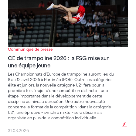
Communiqué de presse
CE de trampoline 2026 : la FSG mise sur
une équipe jeune
Les Championnats d’Europe de trampoline auront lieu du
8 au 12 avril 2026 à Portimão (POR). Outre les catégories
élite et juniors, la nouvelle catégorie U21 fera pour la
première fois l’objet d’une compétition distincte – une
étape importante dans le développement de cette
discipline au niveau européen. Une autre nouveauté
concerne le format de la compétition : dans la catégorie
U21, une épreuve « synchro mixte » sera désormais
organisée en plus de la compétition individuelle.
31.03.2026