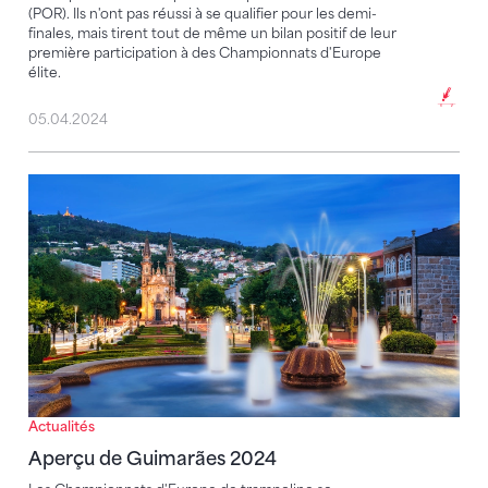
(POR). Ils n'ont pas réussi à se qualifier pour les demi-
finales, mais tirent tout de même un bilan positif de leur
première participation à des Championnats d'Europe
élite.
05.04.2024
Aperçu de Guimarães 2024
Actualités
Aperçu de Guimarães 2024