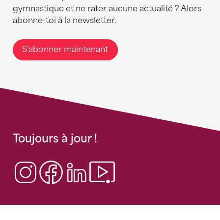
gymnastique et ne rater aucune actualité ? Alors
abonne-toi à la newsletter.
S'abonner maintenant
Toujours à jour !