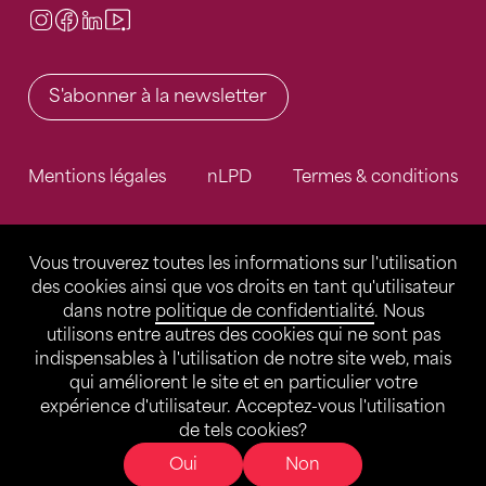
Instagram
Facebook
LinkedIn
Video Center
S'abonner à la newsletter
Mentions légales
nLPD
Termes & conditions
Vous trouverez toutes les informations sur l'utilisation
des cookies ainsi que vos droits en tant qu'utilisateur
dans notre
politique de confidentialité
. Nous
utilisons entre autres des cookies qui ne sont pas
indispensables à l'utilisation de notre site web, mais
qui améliorent le site et en particulier votre
expérience d'utilisateur. Acceptez-vous l'utilisation
de tels cookies?
Oui
Non