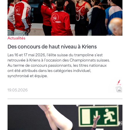
Actualités
Des concours de haut niveau à Kriens
Les 16 et 17 mai 2026, l’élite suisse du trampoline s’est
retrouvée à Kriens à l’occasion des Championnats suisses.
Au terme de concours passionnants, les titres nationaux
ont été attribués dans les catégories individuel,
synchronisé et équipe.
19.05.2026
Lucie Moret décroche une excellente 5e place