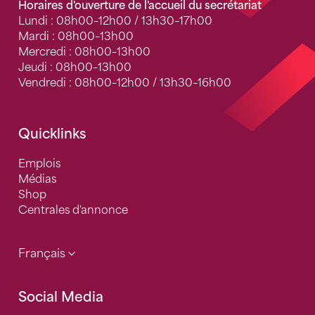
Horaires d'ouverture de l'accueil du secrétariat
Lundi : 08h00–12h00 / 13h30–17h00
Mardi : 08h00–13h00
Mercredi : 08h00–13h00
Jeudi : 08h00–13h00
Vendredi : 08h00–12h00 / 13h30–16h00
Quicklinks
Emplois
Médias
Shop
Centrales d'annonce
Français
Social Media