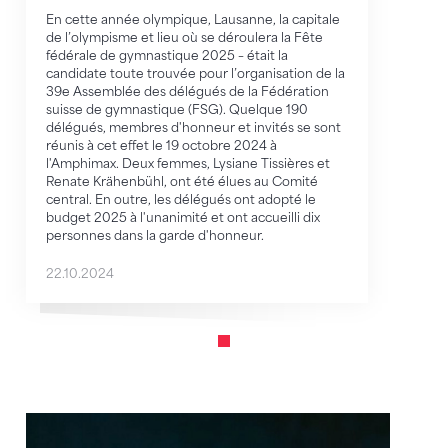
En cette année olympique, Lausanne, la capitale
de l’olympisme et lieu où se déroulera la Fête
fédérale de gymnastique 2025 – était la
candidate toute trouvée pour l’organisation de la
39e Assemblée des délégués de la Fédération
suisse de gymnastique (FSG). Quelque 190
délégués, membres d'honneur et invités se sont
réunis à cet effet le 19 octobre 2024 à
l'Amphimax. Deux femmes, Lysiane Tissières et
Renate Krähenbühl, ont été élues au Comité
central. En outre, les délégués ont adopté le
budget 2025 à l'unanimité et ont accueilli dix
personnes dans la garde d'honneur.
22.10.2024