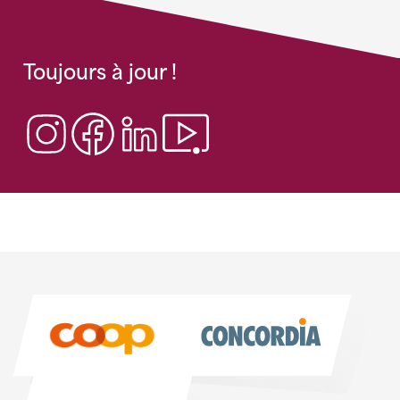
Toujours à jour !
Sponsoren
Sponsoren