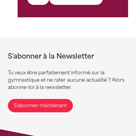
S'abonner à la Newsletter
Tu veux être parfaitement informé sur la
gymnastique et ne rater aucune actualité ? Alors
abonne-toi à la newsletter.
S'abonner maintenant