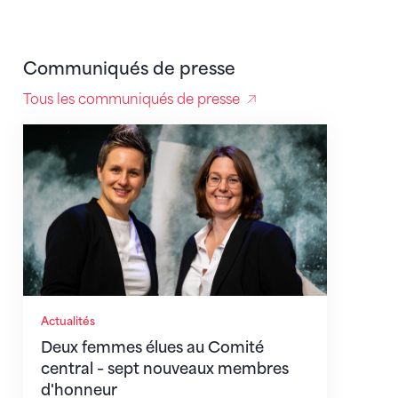
Communiqués de presse
Tous les communiqués de presse
Deux femmes élues au Comité central – sept nouve
Actualités
Deux femmes élues au Comité
central – sept nouveaux membres
d'honneur