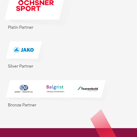
Platin Partner
Silver Partner
Bronze Partner