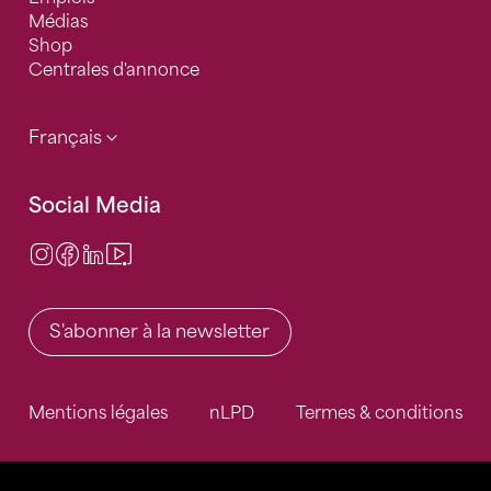
Médias
Shop
Centrales d'annonce
Français
Social Media
Instagram
Facebook
LinkedIn
Video Center
S'abonner à la newsletter
Mentions légales
nLPD
Termes & conditions