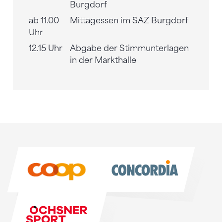
Burgdorf
ab 11.00
Mittagessen im SAZ Burgdorf
Uhr
12.15 Uhr
Abgabe der Stimmunterlagen
in der Markthalle
Sponsoren
Sponsoren