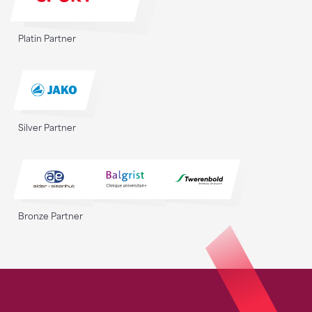
Platin Partner
Silver Partner
Bronze Partner