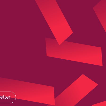
etter