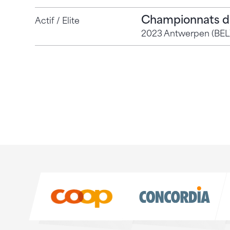
Championnats 
Actif / Elite
2023 Antwerpen (BEL
Sponsoren
Sponsoren