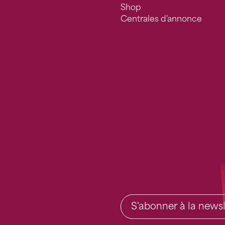
Shop
Centrales d'annonce
S'abonner à la newsl