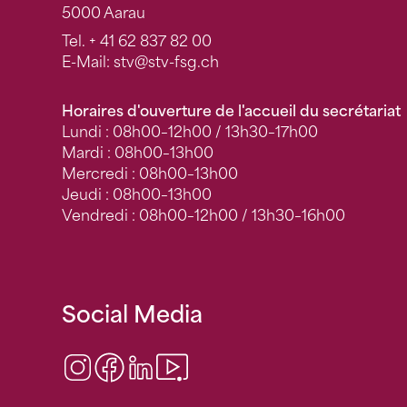
5000 Aarau
Tel.
+ 41 62 837 82 00
E-Mail:
stv
@stv-fsg.ch
Horaires d'ouverture de l'accueil du secrétariat
Lundi : 08h00–12h00 / 13h30–17h00
Mardi : 08h00–13h00
Mercredi : 08h00–13h00
Jeudi : 08h00–13h00
Vendredi : 08h00–12h00 / 13h30–16h00
Social Media
Instagram
Facebook
LinkedIn
Video Center