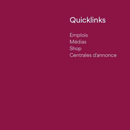
Quicklinks
Emplois
Médias
Shop
Centrales d'annonce