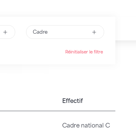
Cadre
Réinitialiser le filtre
Effectif
Cadre national C