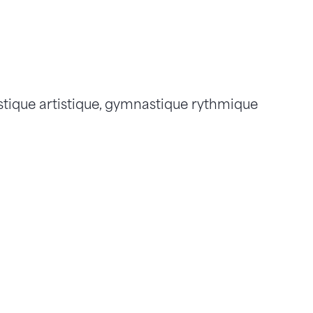
astique artistique, gymnastique rythmique