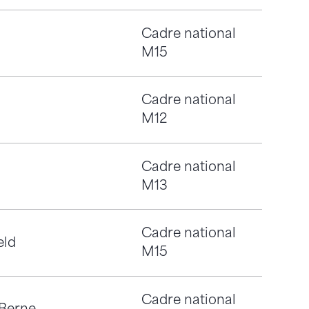
Cadre national
M15
Cadre national
M12
Cadre national
M13
Cadre national
eld
M15
Cadre national