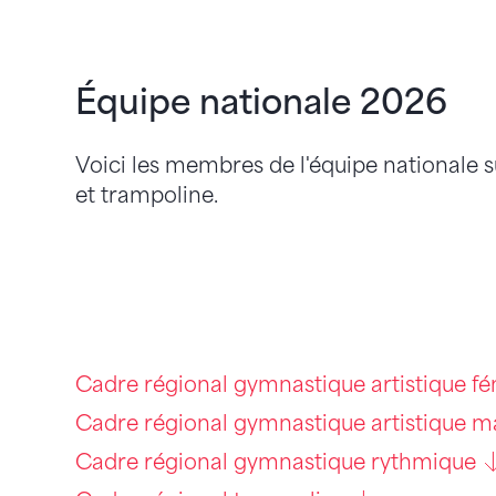
Équipe nationale 2026
Voici les membres de l'équipe nationale s
et trampoline.
Cadre régional gymnastique artistique f
Cadre régional gymnastique artistique m
Cadre régional gymnastique rythmique