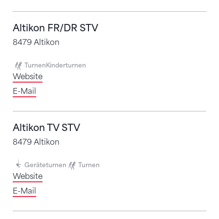
Altikon FR/DR STV
8479 Altikon
Turnen
Kinderturnen
Website
E-Mail
Altikon TV STV
8479 Altikon
Geräteturnen
Turnen
Website
E-Mail