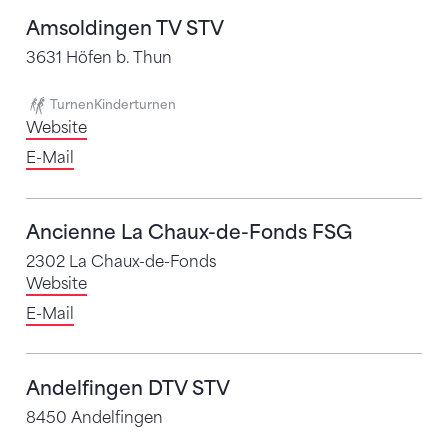
Amsoldingen TV STV
3631 Höfen b. Thun
Turnen
Kinderturnen
Website
E-Mail
Ancienne La Chaux-de-Fonds FSG
2302 La Chaux-de-Fonds
Website
E-Mail
Andelfingen DTV STV
8450 Andelfingen