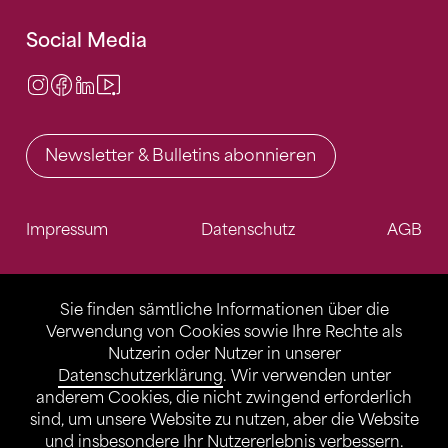
Social Media
Instagram
Facebook
LinkedIn
Video Center
Newsletter & Bulletins abonnieren
Impressum
Datenschutz
AGB
Sie finden sämtliche Informationen über die
Verwendung von Cookies sowie Ihre Rechte als
Nutzerin oder Nutzer in unserer
Datenschutzerklärung
. Wir verwenden unter
anderem Cookies, die nicht zwingend erforderlich
sind, um unsere Website zu nutzen, aber die Website
und insbesondere Ihr Nutzererlebnis verbessern.