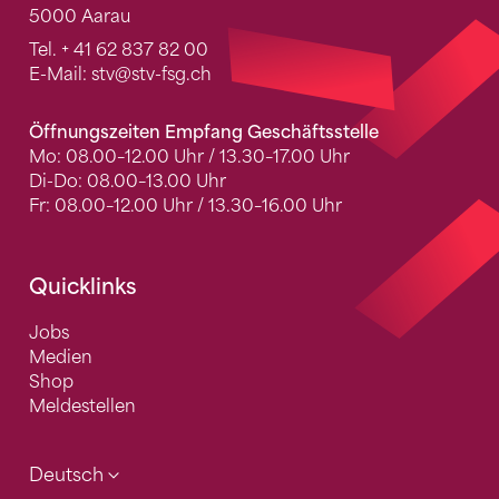
5000 Aarau
Tel.
+ 41 62 837 82 00
E-Mail:
stv
@stv-fsg.ch
Öffnungszeiten Empfang Geschäftsstelle
Mo: 08.00–12.00 Uhr / 13.30–17.00 Uhr
Di-Do: 08.00–13.00 Uhr
Fr: 08.00–12.00 Uhr / 13.30–16.00 Uhr
Quicklinks
Jobs
Medien
Shop
Meldestellen
Deutsch