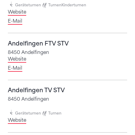
Geräteturnen
Turnen
Kinderturnen
Website
E-Mail
Andelfingen FTV STV
8450 Andelfingen
Website
E-Mail
Andelfingen TV STV
8450 Andelfingen
Geräteturnen
Turnen
Website