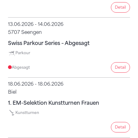
Detail
Detail
13.06.2026 - 14.06.2026
5707 Seengen
Swiss Parkour Series – Abgesagt
Parkour
Abgesagt
Detail
Detail
18.06.2026 - 18.06.2026
Biel
1. EM-Selektion Kunstturnen Frauen
Kunstturnen
Detail
Detail