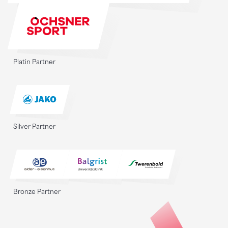
Platin Partner
Silver Partner
Bronze Partner