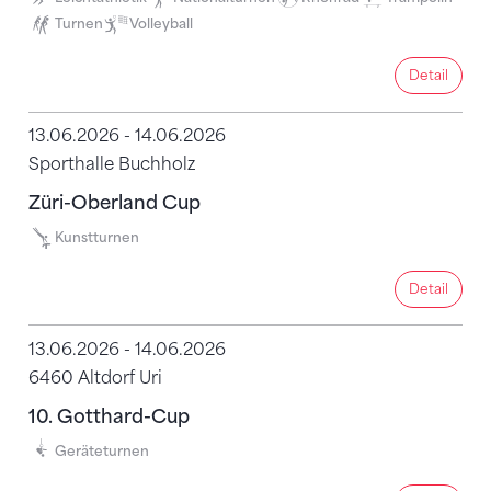
Turnen
Volleyball
Detail
Detail
13.06.2026 - 14.06.2026
Sporthalle Buchholz
Züri-Oberland Cup
Kunstturnen
Detail
Detail
13.06.2026 - 14.06.2026
6460 Altdorf Uri
10. Gotthard-Cup
Geräteturnen