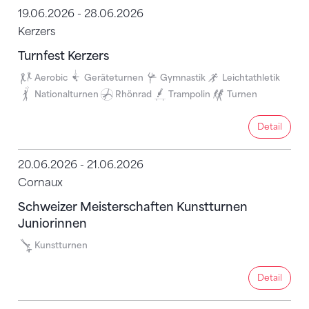
19.06.2026 - 28.06.2026
Kerzers
Turnfest Kerzers
Aerobic
Geräteturnen
Gymnastik
Leichtathletik
Nationalturnen
Rhönrad
Trampolin
Turnen
Detail
Detail
20.06.2026 - 21.06.2026
Cornaux
Schweizer Meisterschaften Kunstturnen
Juniorinnen
Kunstturnen
Detail
Detail