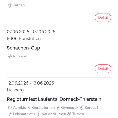
Turnen
Detail
Detail
07.06.2026 - 07.06.2026
8906 Bonstetten
Schachen-Cup
Rhönrad
Detail
Detail
12.06.2026 - 13.06.2026
Liesberg
Regioturnfest Laufental Dorneck-Thierstein
Aerobic
Geräteturnen
Gymnastik
Korbball
Leichtathletik
Nationalturnen
Turnen