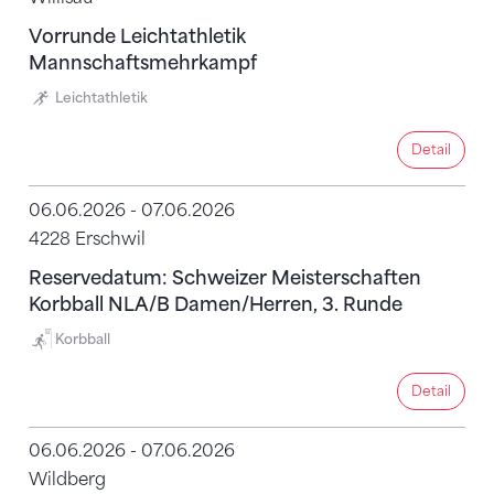
Vorrunde Leichtathletik
Mannschaftsmehrkampf
Leichtathletik
Detail
Detail
06.06.2026 - 07.06.2026
4228 Erschwil
Reservedatum: Schweizer Meisterschaften
Korbball NLA/B Damen/Herren, 3. Runde
Korbball
Detail
Detail
06.06.2026 - 07.06.2026
Wildberg