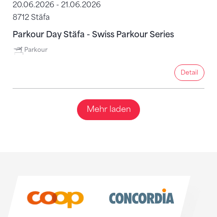
20.06.2026 - 21.06.2026
8712 Stäfa
Parkour Day Stäfa - Swiss Parkour Series
Parkour
Detail
Detail
Mehr laden
Sponsoren
Sponsoren