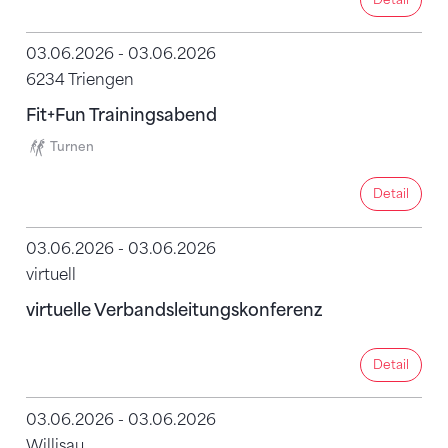
03.06.2026 - 03.06.2026
6234 Triengen
Fit+Fun Trainingsabend
Turnen
Detail
Detail
03.06.2026 - 03.06.2026
virtuell
virtuelle Verbandsleitungskonferenz
Detail
Detail
03.06.2026 - 03.06.2026
Willisau