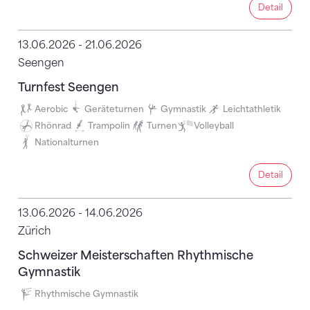
Detail
Detail
13.06.2026 - 21.06.2026
Seengen
Turnfest Seengen
Aerobic
Geräteturnen
Gymnastik
Leichtathletik
Rhönrad
Trampolin
Turnen
Volleyball
Nationalturnen
Detail
Detail
13.06.2026 - 14.06.2026
Zürich
Schweizer Meisterschaften Rhythmische
Gymnastik
Rhythmische Gymnastik