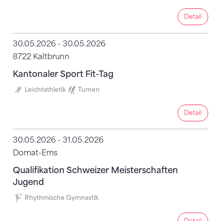
Detail
Detail
30.05.2026 - 30.05.2026
8722 Kaltbrunn
Kantonaler Sport Fit-Tag
Leichtathletik
Turnen
Detail
Detail
30.05.2026 - 31.05.2026
Domat-Ems
Qualifikation Schweizer Meisterschaften
Jugend
Rhythmische Gymnastik
Detail
Detail