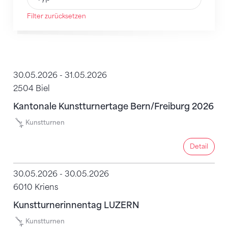
Filter zurücksetzen
158
Treffer
30.05.2026 - 31.05.2026
2504 Biel
Kantonale Kunstturnertage Bern/Freiburg 2026
Kunstturnen
Detail
Detail
30.05.2026 - 30.05.2026
6010 Kriens
Kunstturnerinnentag LUZERN
Kunstturnen