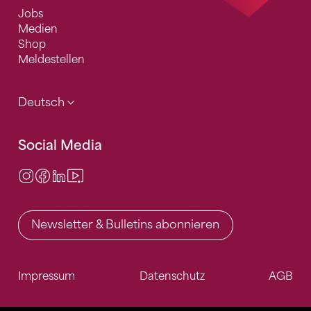
Jobs
Medien
Shop
Meldestellen
Deutsch
Social Media
Instagram
Facebook
LinkedIn
Video Center
Newsletter & Bulletins abonnieren
Impressum
Datenschutz
AGB